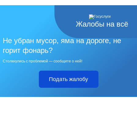
Жалобы на всё
Не убран мусор, яма на дороге, не
горит фонарь?
Столкнулись с проблемой — сообщите о ней!
Подать жалобу