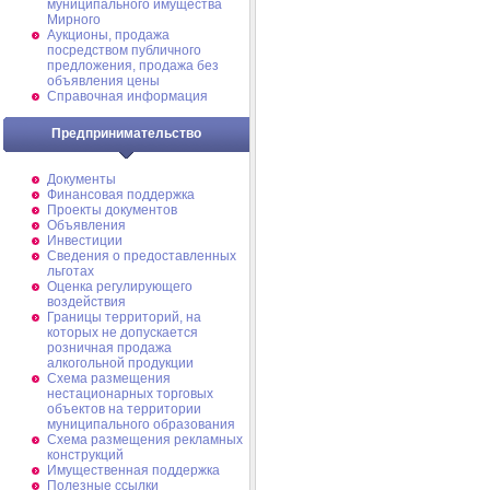
муниципального имущества
Мирного
Аукционы, продажа
посредством публичного
предложения, продажа без
объявления цены
Справочная информация
Предпринимательство
Документы
Финансовая поддержка
Проекты документов
Объявления
Инвестиции
Сведения о предоставленных
льготах
Оценка регулирующего
воздействия
Границы территорий, на
которых не допускается
розничная продажа
алкогольной продукции
Схема размещения
нестационарных торговых
объектов на территории
муниципального образования
Схема размещения рекламных
конструкций
Имущественная поддержка
Полезные ссылки