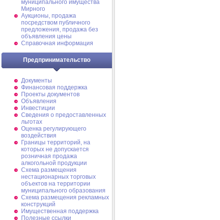
муниципального имущества
Мирного
Аукционы, продажа
посредством публичного
предложения, продажа без
объявления цены
Справочная информация
Предпринимательство
Документы
Финансовая поддержка
Проекты документов
Объявления
Инвестиции
Сведения о предоставленных
льготах
Оценка регулирующего
воздействия
Границы территорий, на
которых не допускается
розничная продажа
алкогольной продукции
Схема размещения
нестационарных торговых
объектов на территории
муниципального образования
Схема размещения рекламных
конструкций
Имущественная поддержка
Полезные ссылки