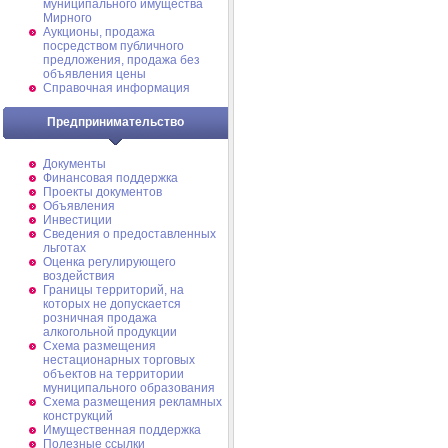
муниципального имущества
Мирного
Аукционы, продажа
посредством публичного
предложения, продажа без
объявления цены
Справочная информация
Предпринимательство
Документы
Финансовая поддержка
Проекты документов
Объявления
Инвестиции
Сведения о предоставленных
льготах
Оценка регулирующего
воздействия
Границы территорий, на
которых не допускается
розничная продажа
алкогольной продукции
Схема размещения
нестационарных торговых
объектов на территории
муниципального образования
Схема размещения рекламных
конструкций
Имущественная поддержка
Полезные ссылки