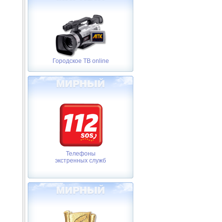
Городское ТВ online
Телефоны
экстренных служб