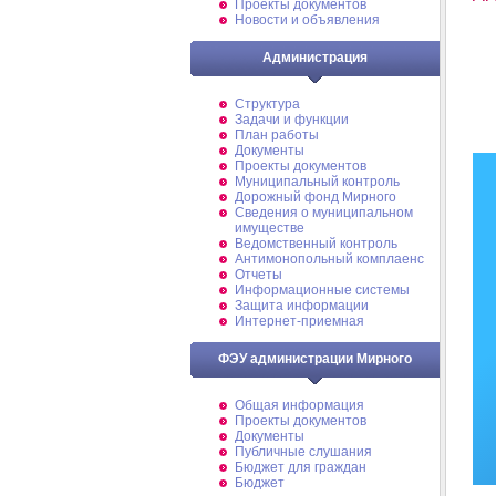
Проекты документов
Новости и объявления
Администрация
Структура
Задачи и функции
План работы
Документы
Проекты документов
Муниципальный контроль
Дорожный фонд Мирного
Cведения о муниципальном
имуществе
Ведомственный контроль
Антимонопольный комплаенс
Отчеты
Информационные системы
Защита информации
Интернет-приемная
ФЭУ администрации Мирного
Общая информация
Проекты документов
Документы
Публичные слушания
Бюджет для граждан
Бюджет