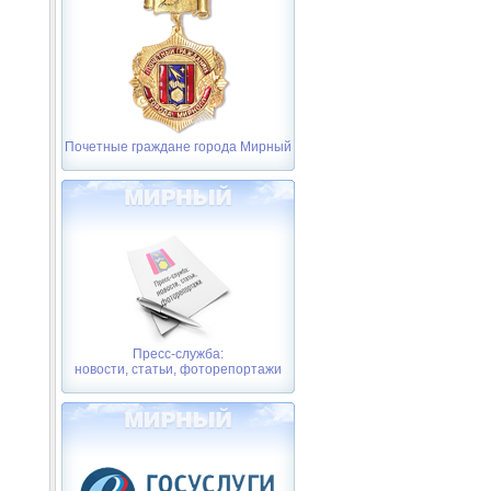
Почетные граждане города Мирный
Пресс-служба:
новости, статьи, фоторепортажи