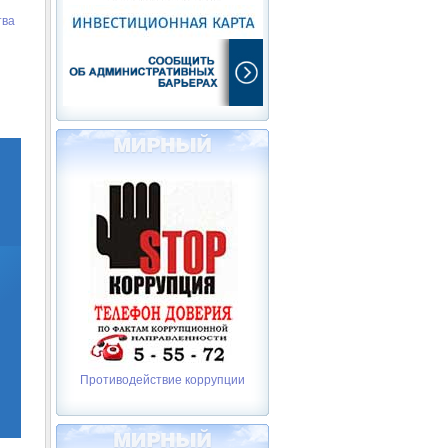
тва
Противодействие коррупции