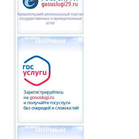
Архангельский региональный портал
государственных и муниципальных
услуг