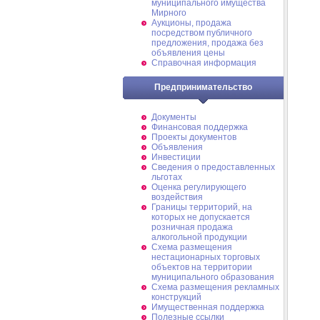
муниципального имущества
Мирного
Аукционы, продажа
посредством публичного
предложения, продажа без
объявления цены
Справочная информация
Предпринимательство
Документы
Финансовая поддержка
Проекты документов
Объявления
Инвестиции
Сведения о предоставленных
льготах
Оценка регулирующего
воздействия
Границы территорий, на
которых не допускается
розничная продажа
алкогольной продукции
Схема размещения
нестационарных торговых
объектов на территории
муниципального образования
Схема размещения рекламных
конструкций
Имущественная поддержка
Полезные ссылки