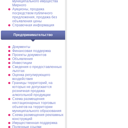
муниципального имущества
Мирного
Аукционы, продажа
посредством публичного
предложения, продажа без
объявления цены
Справочная информация
Предпринимательство
Документы
Финансовая поддержка
Проекты документов
Объявления
Инвестиции
Сведения о предоставленных
льготах
Оценка регулирующего
воздействия
Границы территорий, на
которых не допускается
розничная продажа
алкогольной продукции
Схема размещения
нестационарных торговых
объектов на территории
муниципального образования
Схема размещения рекламных
конструкций
Имущественная поддержка
Полезные ссылки