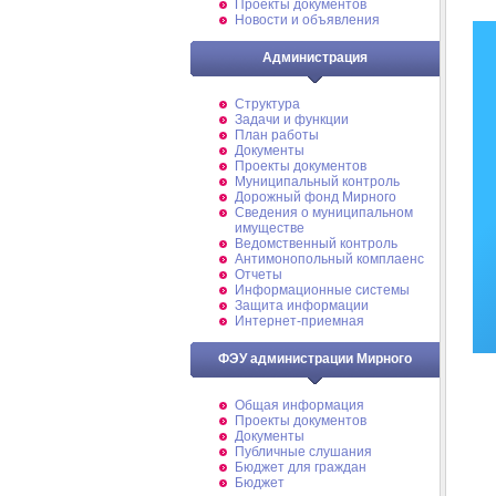
Проекты документов
Новости и объявления
Администрация
Структура
Задачи и функции
План работы
Документы
Проекты документов
Муниципальный контроль
Дорожный фонд Мирного
Cведения о муниципальном
имуществе
Ведомственный контроль
Антимонопольный комплаенс
Отчеты
Информационные системы
Защита информации
Интернет-приемная
ФЭУ администрации Мирного
Общая информация
Проекты документов
Документы
Публичные слушания
Бюджет для граждан
Бюджет