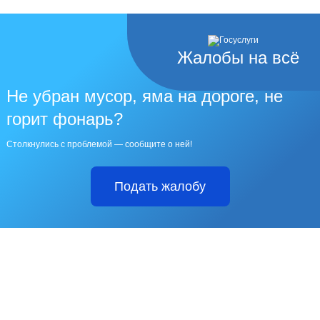
Жалобы на всё
Не убран мусор, яма на дороге, не
горит фонарь?
Столкнулись с проблемой — сообщите о ней!
Подать жалобу