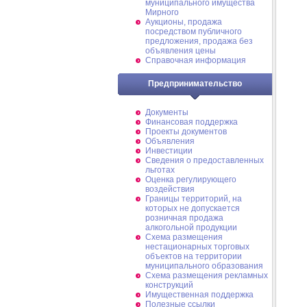
муниципального имущества
Мирного
Аукционы, продажа
посредством публичного
предложения, продажа без
объявления цены
Справочная информация
Предпринимательство
Документы
Финансовая поддержка
Проекты документов
Объявления
Инвестиции
Сведения о предоставленных
льготах
Оценка регулирующего
воздействия
Границы территорий, на
которых не допускается
розничная продажа
алкогольной продукции
Схема размещения
нестационарных торговых
объектов на территории
муниципального образования
Схема размещения рекламных
конструкций
Имущественная поддержка
Полезные ссылки