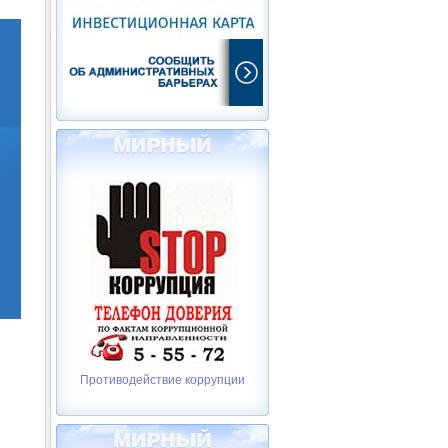
Противодействие коррупции