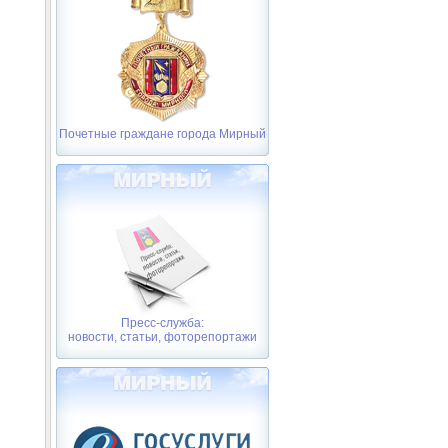
Почетные граждане города Мирный
Пресс-служба:
новости, статьи, фоторепортажи