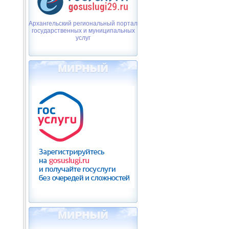
Архангельский региональный портал
государственных и муниципальных
услуг