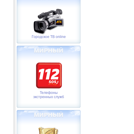
Городское ТВ online
Телефоны
экстренных служб