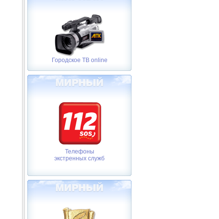
Городское ТВ online
Телефоны
экстренных служб