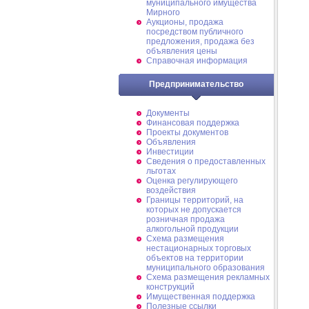
муниципального имущества
Мирного
Аукционы, продажа
посредством публичного
предложения, продажа без
объявления цены
Справочная информация
Предпринимательство
Документы
Финансовая поддержка
Проекты документов
Объявления
Инвестиции
Сведения о предоставленных
льготах
Оценка регулирующего
воздействия
Границы территорий, на
которых не допускается
розничная продажа
алкогольной продукции
Схема размещения
нестационарных торговых
объектов на территории
муниципального образования
Схема размещения рекламных
конструкций
Имущественная поддержка
Полезные ссылки