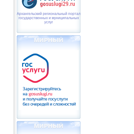
Архангельский региональный портал
государственных и муниципальных
услуг