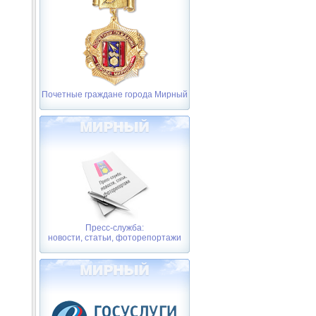
Почетные граждане города Мирный
Пресс-служба:
новости, статьи, фоторепортажи