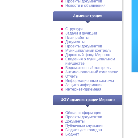
Проекты документов
Новости и объявления
Администрация
Структура
Задачи и функции
План работы
Документы
Проекты документов
Муниципальный контроль
Дорожный фонд Мирного
Cведения о муниципальном
имуществе
Ведомственный контроль
Антимонопольный комплаенс
Отчеты
Информационные системы
Защита информации
Интернет-приемная
ФЭУ администрации Мирного
Общая информация
Проекты документов
Документы
Публичные слушания
Бюджет для граждан
Бюджет