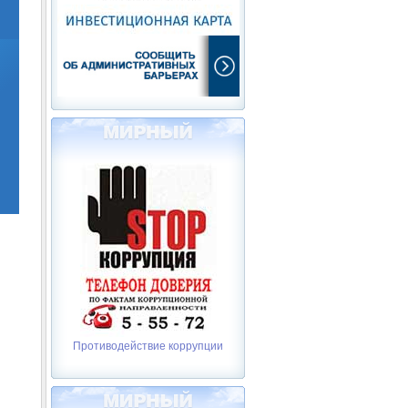
Противодействие коррупции