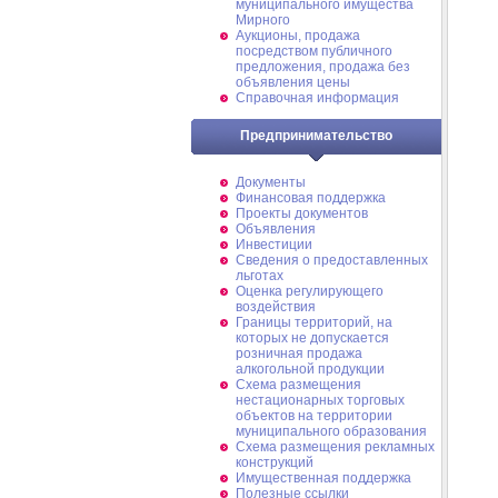
муниципального имущества
Мирного
Аукционы, продажа
посредством публичного
предложения, продажа без
объявления цены
Справочная информация
Предпринимательство
Документы
Финансовая поддержка
Проекты документов
Объявления
Инвестиции
Сведения о предоставленных
льготах
Оценка регулирующего
воздействия
Границы территорий, на
которых не допускается
розничная продажа
алкогольной продукции
Схема размещения
нестационарных торговых
объектов на территории
муниципального образования
Схема размещения рекламных
конструкций
Имущественная поддержка
Полезные ссылки