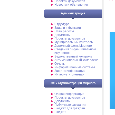
Проекты документов
Новости и объявления
Администрация
Структура
Задачи и функции
План работы
Документы
Проекты документов
Муниципальный контроль
Дорожный фонд Мирного
Cведения о муниципальном
имуществе
Ведомственный контроль
Антимонопольный комплаенс
Отчеты
Информационные системы
Защита информации
Интернет-приемная
ФЭУ администрации Мирного
Общая информация
Проекты документов
Документы
Публичные слушания
Бюджет для граждан
Бюджет