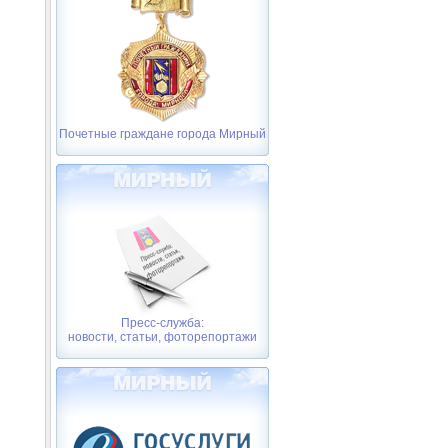
Почетные граждане города Мирный
Пресс-служба:
новости, статьи, фоторепортажи