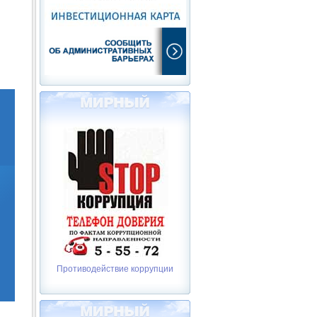
Противодействие коррупции