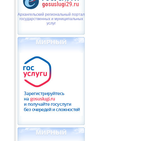
Архангельский региональный портал
государственных и муниципальных
услуг