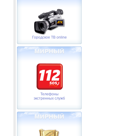
Городское ТВ online
Телефоны
экстренных служб