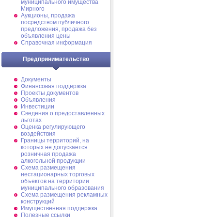
муниципального имущества
Мирного
Аукционы, продажа
посредством публичного
предложения, продажа без
объявления цены
Справочная информация
Предпринимательство
Документы
Финансовая поддержка
Проекты документов
Объявления
Инвестиции
Сведения о предоставленных
льготах
Оценка регулирующего
воздействия
Границы территорий, на
которых не допускается
розничная продажа
алкогольной продукции
Схема размещения
нестационарных торговых
объектов на территории
муниципального образования
Схема размещения рекламных
конструкций
Имущественная поддержка
Полезные ссылки