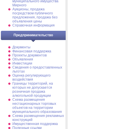
муниципального имущества
Мирного
Аукционы, продажа
посредством публичного
предложения, продажа без
объявления цены
Справочная информация
Предпринимательство
Документы
Финансовая поддержка
Проекты документов
Объявления
Инвестиции
Сведения о предоставленных
льготах
Оценка регулирующего
воздействия
Границы территорий, на
которых не допускается
розничная продажа
алкогольной продукции
Схема размещения
нестационарных торговых
объектов на территории
муниципального образования
Схема размещения рекламных
конструкций
Имущественная поддержка
Полезные ссылки