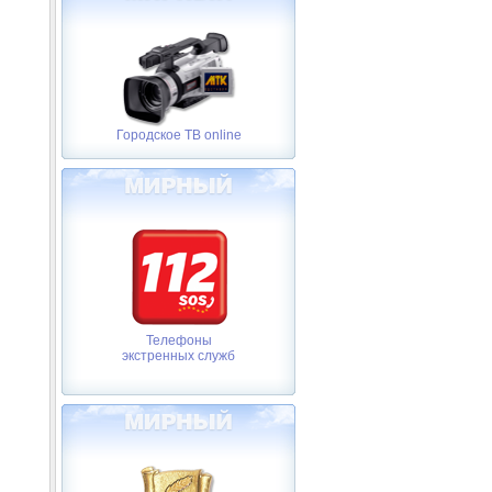
Городское ТВ online
Телефоны
экстренных служб