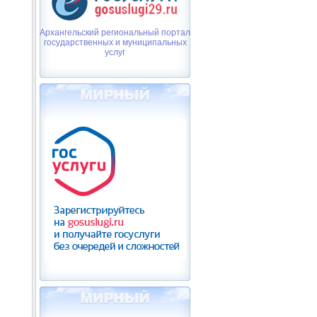
Архангельский региональный портал
государственных и муниципальных
услуг