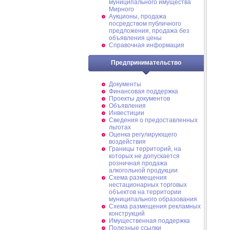
муниципального имущества
Мирного
Аукционы, продажа
посредством публичного
предложения, продажа без
объявления цены
Справочная информация
Предпринимательство
Документы
Финансовая поддержка
Проекты документов
Объявления
Инвестиции
Сведения о предоставленных
льготах
Оценка регулирующего
воздействия
Границы территорий, на
которых не допускается
розничная продажа
алкогольной продукции
Схема размещения
нестационарных торговых
объектов на территории
муниципального образования
Схема размещения рекламных
конструкций
Имущественная поддержка
Полезные ссылки