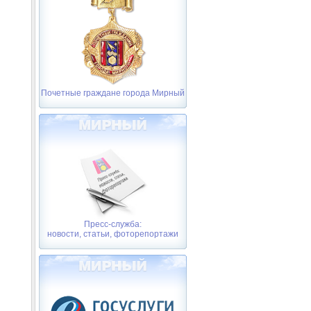
Почетные граждане города Мирный
Пресс-служба:
новости, статьи, фоторепортажи