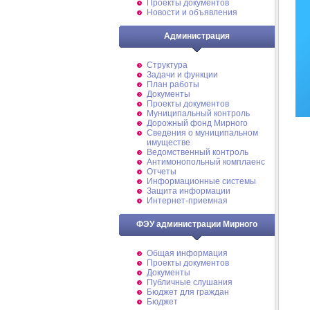
Проекты документов
Новости и объявления
Администрация
Структура
Задачи и функции
План работы
Документы
Проекты документов
Муниципальный контроль
Дорожный фонд Мирного
Cведения о муниципальном
имуществе
Ведомственный контроль
Антимонопольный комплаенс
Отчеты
Информационные системы
Защита информации
Интернет-приемная
ФЭУ администрации Мирного
Общая информация
Проекты документов
Документы
Публичные слушания
Бюджет для граждан
Бюджет