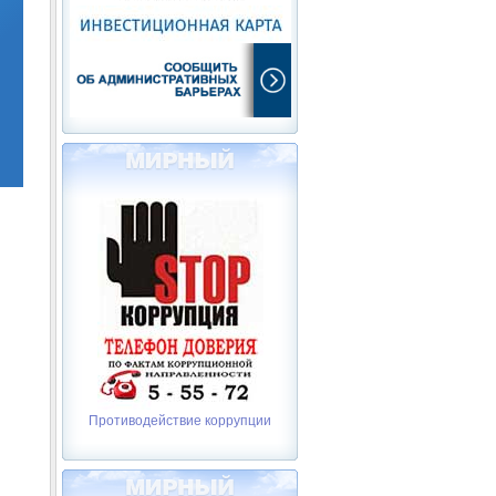
Противодействие коррупции