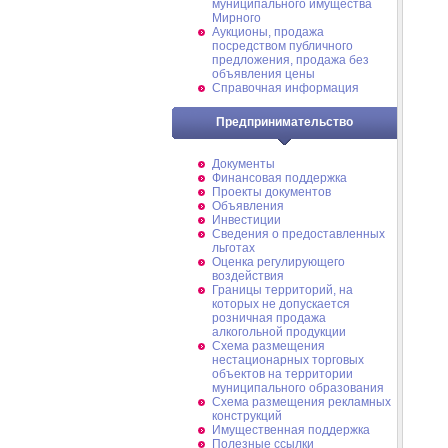
муниципального имущества
Мирного
Аукционы, продажа
посредством публичного
предложения, продажа без
объявления цены
Справочная информация
Предпринимательство
Документы
Финансовая поддержка
Проекты документов
Объявления
Инвестиции
Сведения о предоставленных
льготах
Оценка регулирующего
воздействия
Границы территорий, на
которых не допускается
розничная продажа
алкогольной продукции
Схема размещения
нестационарных торговых
объектов на территории
муниципального образования
Схема размещения рекламных
конструкций
Имущественная поддержка
Полезные ссылки