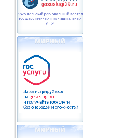
Архангельский региональный портал
государственных и муниципальных
услуг