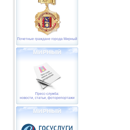
Почетные граждане города Мирный
Пресс-служба:
новости, статьи, фоторепортажи