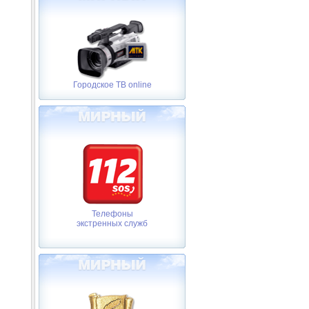
Городское ТВ online
Телефоны
экстренных служб