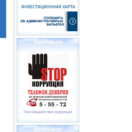
Противодействие коррупции