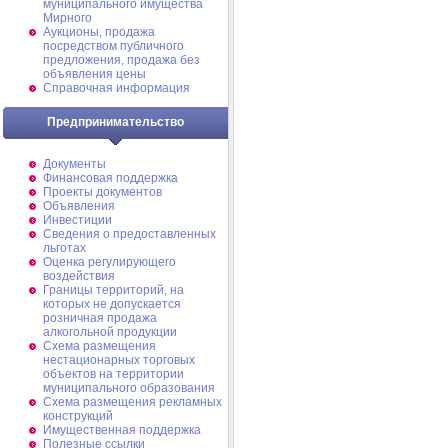
муниципального имущества
Мирного
Аукционы, продажа
посредством публичного
предложения, продажа без
объявления цены
Справочная информация
Предпринимательство
Документы
Финансовая поддержка
Проекты документов
Объявления
Инвестиции
Сведения о предоставленных
льготах
Оценка регулирующего
воздействия
Границы территорий, на
которых не допускается
розничная продажа
алкогольной продукции
Схема размещения
нестационарных торговых
объектов на территории
муниципального образования
Схема размещения рекламных
конструкций
Имущественная поддержка
Полезные ссылки