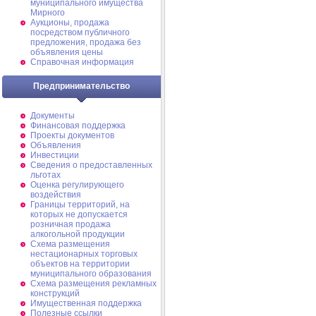
муниципального имущества
Мирного
Аукционы, продажа
посредством публичного
предложения, продажа без
объявления цены
Справочная информация
Предпринимательство
Документы
Финансовая поддержка
Проекты документов
Объявления
Инвестиции
Сведения о предоставленных
льготах
Оценка регулирующего
воздействия
Границы территорий, на
которых не допускается
розничная продажа
алкогольной продукции
Схема размещения
нестационарных торговых
объектов на территории
муниципального образования
Схема размещения рекламных
конструкций
Имущественная поддержка
Полезные ссылки