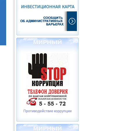
Противодействие коррупции