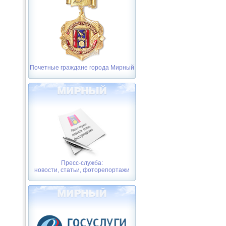
Почетные граждане города Мирный
Пресс-служба:
новости, статьи, фоторепортажи