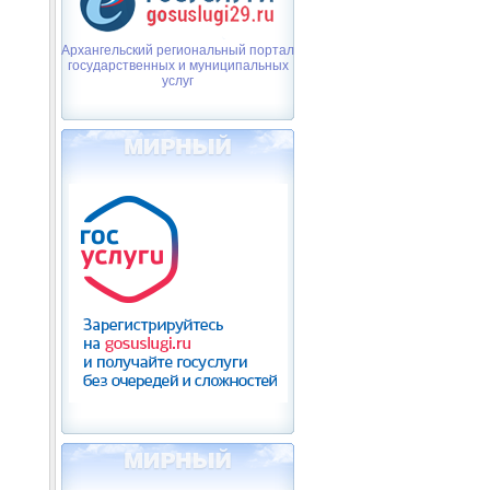
Архангельский региональный портал
государственных и муниципальных
услуг