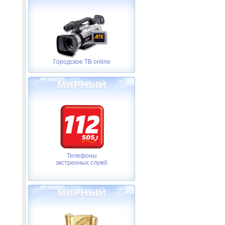
Городское ТВ online
Телефоны
экстренных служб