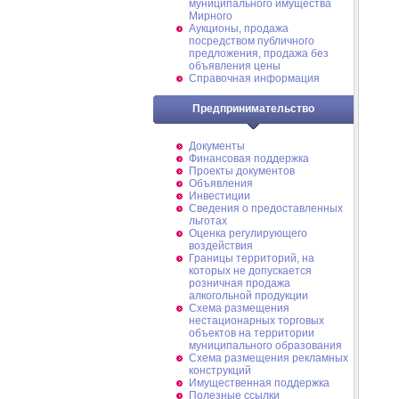
муниципального имущества
Мирного
Аукционы, продажа
посредством публичного
предложения, продажа без
объявления цены
Справочная информация
Предпринимательство
Документы
Финансовая поддержка
Проекты документов
Объявления
Инвестиции
Сведения о предоставленных
льготах
Оценка регулирующего
воздействия
Границы территорий, на
которых не допускается
розничная продажа
алкогольной продукции
Схема размещения
нестационарных торговых
объектов на территории
муниципального образования
Схема размещения рекламных
конструкций
Имущественная поддержка
Полезные ссылки