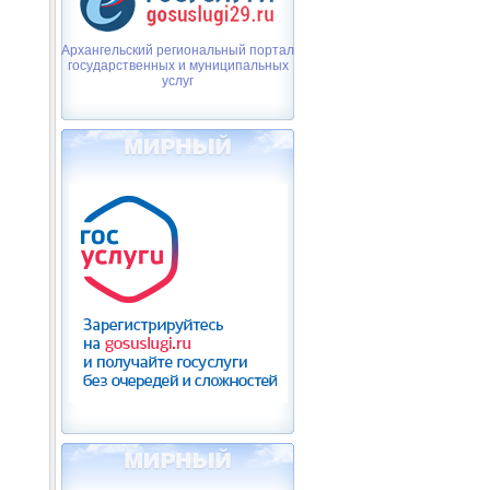
Архангельский региональный портал
государственных и муниципальных
услуг