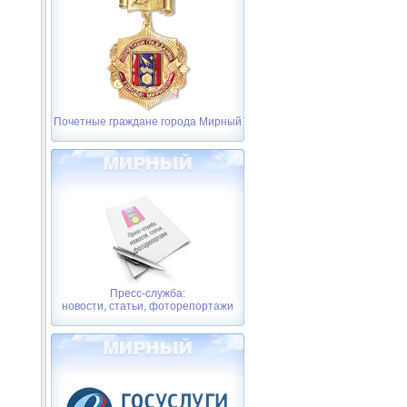
Почетные граждане города Мирный
Пресс-служба:
новости, статьи, фоторепортажи