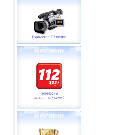
Городское ТВ online
Телефоны
экстренных служб