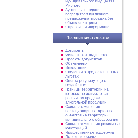
муниципального имущества
Мирного
Аукционы, продажа
посредством публичного
предложения, продажа без
объявления цены
Справочная информация
Предпринимательство
Документы
Финансовая поддержка
Проекты документов
Объявления
Инвестиции
Сведения о предоставленных
льготах
Оценка регулирующего
воздействия
Границы территорий, на
которых не допускается
розничная продажа
алкогольной продукции
Схема размещения
нестационарных торговых
объектов на территории
муниципального образования
Схема размещения рекламных
конструкций
Имущественная поддержка
Полезные ссылки