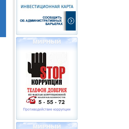
Противодействие коррупции