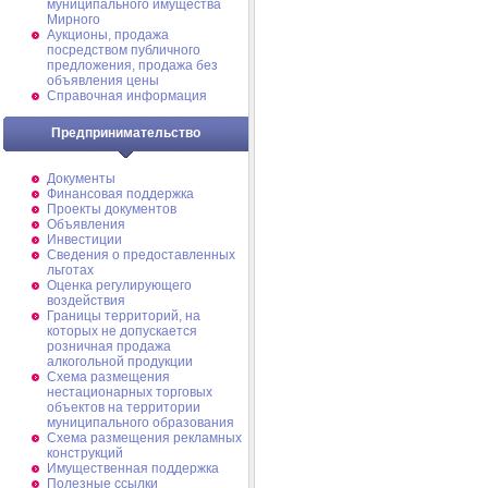
муниципального имущества
Мирного
Аукционы, продажа
посредством публичного
предложения, продажа без
объявления цены
Справочная информация
Предпринимательство
Документы
Финансовая поддержка
Проекты документов
Объявления
Инвестиции
Сведения о предоставленных
льготах
Оценка регулирующего
воздействия
Границы территорий, на
которых не допускается
розничная продажа
алкогольной продукции
Схема размещения
нестационарных торговых
объектов на территории
муниципального образования
Схема размещения рекламных
конструкций
Имущественная поддержка
Полезные ссылки