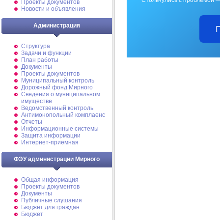
Проекты документов
Новости и объявления
Администрация
Структура
Задачи и функции
План работы
Документы
Проекты документов
Муниципальный контроль
Дорожный фонд Мирного
Cведения о муниципальном
имуществе
Ведомственный контроль
Антимонопольный комплаенс
Отчеты
Информационные системы
Защита информации
Интернет-приемная
ФЭУ администрации Мирного
Общая информация
Проекты документов
Документы
Публичные слушания
Бюджет для граждан
Бюджет