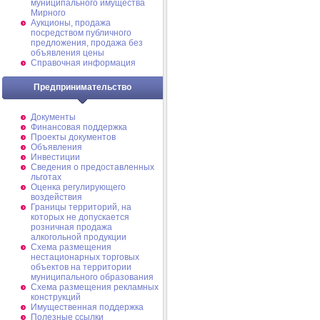
муниципального имущества
Мирного
Аукционы, продажа
посредством публичного
предложения, продажа без
объявления цены
Справочная информация
Предпринимательство
Документы
Финансовая поддержка
Проекты документов
Объявления
Инвестиции
Сведения о предоставленных
льготах
Оценка регулирующего
воздействия
Границы территорий, на
которых не допускается
розничная продажа
алкогольной продукции
Схема размещения
нестационарных торговых
объектов на территории
муниципального образования
Схема размещения рекламных
конструкций
Имущественная поддержка
Полезные ссылки