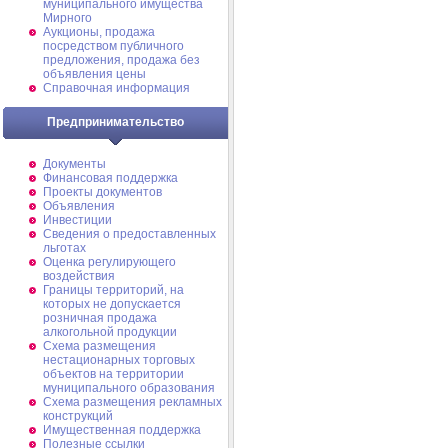
муниципального имущества
Мирного
Аукционы, продажа
посредством публичного
предложения, продажа без
объявления цены
Справочная информация
Предпринимательство
Документы
Финансовая поддержка
Проекты документов
Объявления
Инвестиции
Сведения о предоставленных
льготах
Оценка регулирующего
воздействия
Границы территорий, на
которых не допускается
розничная продажа
алкогольной продукции
Схема размещения
нестационарных торговых
объектов на территории
муниципального образования
Схема размещения рекламных
конструкций
Имущественная поддержка
Полезные ссылки