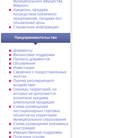
муниципального имущества
Мирного
Аукционы, продажа
посредством публичного
предложения, продажа без
объявления цены
Справочная информация
Предпринимательство
Документы
Финансовая поддержка
Проекты документов
Объявления
Инвестиции
Сведения о предоставленных
льготах
Оценка регулирующего
воздействия
Границы территорий, на
которых не допускается
розничная продажа
алкогольной продукции
Схема размещения
нестационарных торговых
объектов на территории
муниципального образования
Схема размещения рекламных
конструкций
Имущественная поддержка
Полезные ссылки