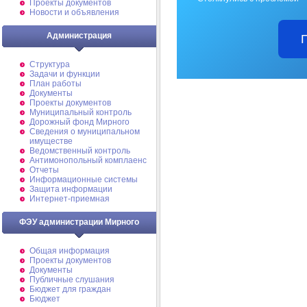
Проекты документов
Новости и объявления
Администрация
Структура
Задачи и функции
План работы
Документы
Проекты документов
Муниципальный контроль
Дорожный фонд Мирного
Cведения о муниципальном
имуществе
Ведомственный контроль
Антимонопольный комплаенс
Отчеты
Информационные системы
Защита информации
Интернет-приемная
ФЭУ администрации Мирного
Общая информация
Проекты документов
Документы
Публичные слушания
Бюджет для граждан
Бюджет