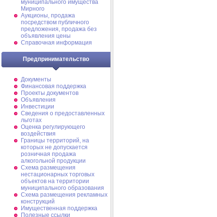
муниципального имущества
Мирного
Аукционы, продажа
посредством публичного
предложения, продажа без
объявления цены
Справочная информация
Предпринимательство
Документы
Финансовая поддержка
Проекты документов
Объявления
Инвестиции
Сведения о предоставленных
льготах
Оценка регулирующего
воздействия
Границы территорий, на
которых не допускается
розничная продажа
алкогольной продукции
Схема размещения
нестационарных торговых
объектов на территории
муниципального образования
Схема размещения рекламных
конструкций
Имущественная поддержка
Полезные ссылки