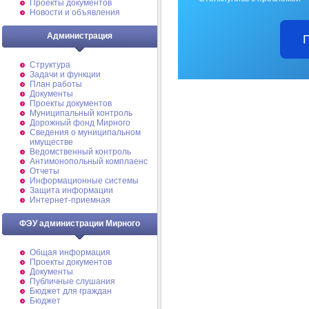
Проекты документов
Новости и объявления
Администрация
Структура
Задачи и функции
План работы
Документы
Проекты документов
Муниципальный контроль
Дорожный фонд Мирного
Cведения о муниципальном
имуществе
Ведомственный контроль
Антимонопольный комплаенс
Отчеты
Информационные системы
Защита информации
Интернет-приемная
ФЭУ администрации Мирного
Общая информация
Проекты документов
Документы
Публичные слушания
Бюджет для граждан
Бюджет