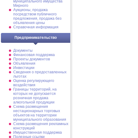
муниципального имущества
Мирного
Аукционы, продажа
посредством публичного
предложения, продажа без
объявления цены
Справочная информация
Предпринимательство
Документы
Финансовая поддержка
Проекты документов
Объявления
Инвестиции
Сведения о предоставленных
льготах
Оценка регулирующего
воздействия
Границы территорий, на
которых не допускается
розничная продажа
алкогольной продукции
Схема размещения
нестационарных торговых
объектов на территории
муниципального образования
Схема размещения рекламных
конструкций
Имущественная поддержка
Полезные ссылки