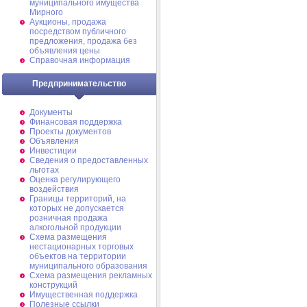
муниципального имущества
Мирного
Аукционы, продажа
посредством публичного
предложения, продажа без
объявления цены
Справочная информация
Предпринимательство
Документы
Финансовая поддержка
Проекты документов
Объявления
Инвестиции
Сведения о предоставленных
льготах
Оценка регулирующего
воздействия
Границы территорий, на
которых не допускается
розничная продажа
алкогольной продукции
Схема размещения
нестационарных торговых
объектов на территории
муниципального образования
Схема размещения рекламных
конструкций
Имущественная поддержка
Полезные ссылки