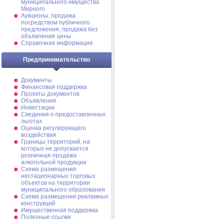
муниципального имущества
Мирного
Аукционы, продажа
посредством публичного
предложения, продажа без
объявления цены
Справочная информация
Предпринимательство
Документы
Финансовая поддержка
Проекты документов
Объявления
Инвестиции
Сведения о предоставленных
льготах
Оценка регулирующего
воздействия
Границы территорий, на
которых не допускается
розничная продажа
алкогольной продукции
Схема размещения
нестационарных торговых
объектов на территории
муниципального образования
Схема размещения рекламных
конструкций
Имущественная поддержка
Полезные ссылки