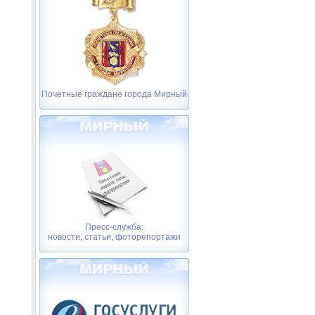
Почетные граждане города Мирный
Пресс-служба:
новости, статьи, фоторепортажи