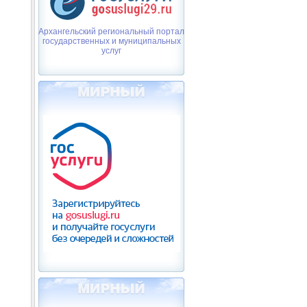
Архангельский региональный портал
государственных и муниципальных
услуг