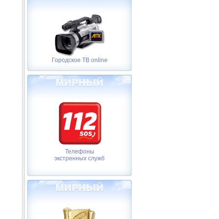
Городское ТВ online
Телефоны
экстренных служб