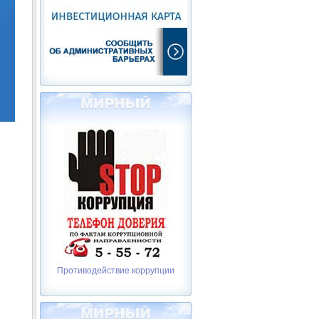
Противодействие коррупции