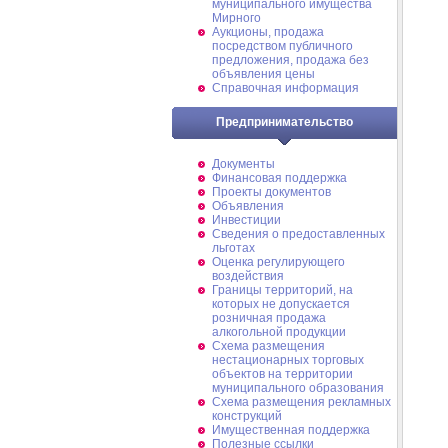
муниципального имущества
Мирного
Аукционы, продажа
посредством публичного
предложения, продажа без
объявления цены
Справочная информация
Предпринимательство
Документы
Финансовая поддержка
Проекты документов
Объявления
Инвестиции
Сведения о предоставленных
льготах
Оценка регулирующего
воздействия
Границы территорий, на
которых не допускается
розничная продажа
алкогольной продукции
Схема размещения
нестационарных торговых
объектов на территории
муниципального образования
Схема размещения рекламных
конструкций
Имущественная поддержка
Полезные ссылки