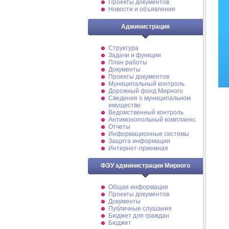
Проекты документов
Новости и объявления
Администрация
Структура
Задачи и функции
План работы
Документы
Проекты документов
Муниципальный контроль
Дорожный фонд Мирного
Cведения о муниципальном
имуществе
Ведомственный контроль
Антимонопольный комплаенс
Отчеты
Информационные системы
Защита информации
Интернет-приемная
ФЭУ администрации Мирного
Общая информация
Проекты документов
Документы
Публичные слушания
Бюджет для граждан
Бюджет