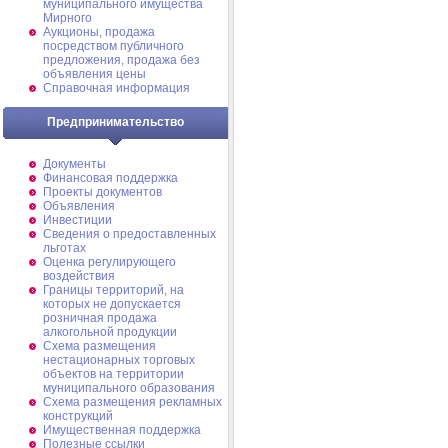
муниципального имущества
Мирного
Аукционы, продажа
посредством публичного
предложения, продажа без
объявления цены
Справочная информация
Предпринимательство
Документы
Финансовая поддержка
Проекты документов
Объявления
Инвестиции
Сведения о предоставленных
льготах
Оценка регулирующего
воздействия
Границы территорий, на
которых не допускается
розничная продажа
алкогольной продукции
Схема размещения
нестационарных торговых
объектов на территории
муниципального образования
Схема размещения рекламных
конструкций
Имущественная поддержка
Полезные ссылки