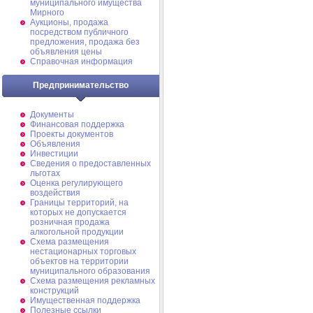
муниципального имущества
Мирного
Аукционы, продажа
посредством публичного
предложения, продажа без
объявления цены
Справочная информация
Предпринимательство
Документы
Финансовая поддержка
Проекты документов
Объявления
Инвестиции
Сведения о предоставленных
льготах
Оценка регулирующего
воздействия
Границы территорий, на
которых не допускается
розничная продажа
алкогольной продукции
Схема размещения
нестационарных торговых
объектов на территории
муниципального образования
Схема размещения рекламных
конструкций
Имущественная поддержка
Полезные ссылки