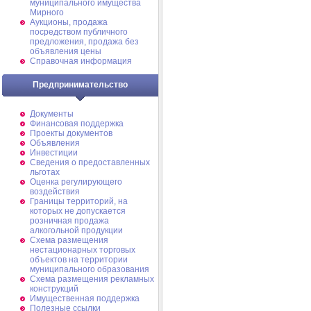
муниципального имущества
Мирного
Аукционы, продажа
посредством публичного
предложения, продажа без
объявления цены
Справочная информация
Предпринимательство
Документы
Финансовая поддержка
Проекты документов
Объявления
Инвестиции
Сведения о предоставленных
льготах
Оценка регулирующего
воздействия
Границы территорий, на
которых не допускается
розничная продажа
алкогольной продукции
Схема размещения
нестационарных торговых
объектов на территории
муниципального образования
Схема размещения рекламных
конструкций
Имущественная поддержка
Полезные ссылки