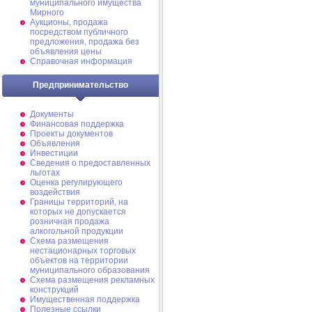
муниципального имущества
Мирного
Аукционы, продажа
посредством публичного
предложения, продажа без
объявления цены
Справочная информация
Предпринимательство
Документы
Финансовая поддержка
Проекты документов
Объявления
Инвестиции
Сведения о предоставленных
льготах
Оценка регулирующего
воздействия
Границы территорий, на
которых не допускается
розничная продажа
алкогольной продукции
Схема размещения
нестационарных торговых
объектов на территории
муниципального образования
Схема размещения рекламных
конструкций
Имущественная поддержка
Полезные ссылки