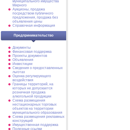
муниципального имущества
Мирного
Аукционы, продажа
посредством публичного
предложения, продажа без
объявления цены
Справочная информация
Предпринимательство
Документы
Финансовая поддержка
Проекты документов
Объявления
Инвестиции
Сведения о предоставленных
льготах
Оценка регулирующего
воздействия
Границы территорий, на
которых не допускается
розничная продажа
алкогольной продукции
Схема размещения
нестационарных торговых
объектов на территории
муниципального образования
Схема размещения рекламных
конструкций
Имущественная поддержка
Полезные ссылки