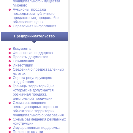
муниципального имущества
Мирного
Аукционы, продажа
посредством публичного
предложения, продажа без
объявления цены
Справочная информация
Предпринимательство
Документы
Финансовая поддержка
Проекты документов
Объявления
Инвестиции
Сведения о предоставленных
льготах
Оценка регулирующего
воздействия
Границы территорий, на
которых не допускается
розничная продажа
алкогольной продукции
Схема размещения
нестационарных торговых
объектов на территории
муниципального образования
Схема размещения рекламных
конструкций
Имущественная поддержка
Полезные ссылки