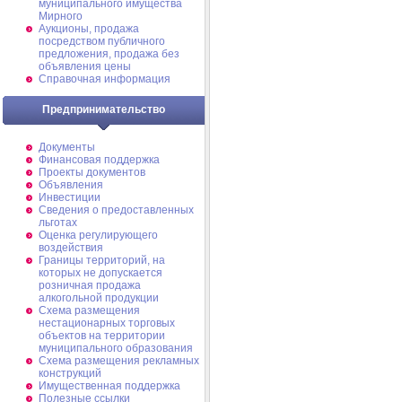
муниципального имущества
Мирного
Аукционы, продажа
посредством публичного
предложения, продажа без
объявления цены
Справочная информация
Предпринимательство
Документы
Финансовая поддержка
Проекты документов
Объявления
Инвестиции
Сведения о предоставленных
льготах
Оценка регулирующего
воздействия
Границы территорий, на
которых не допускается
розничная продажа
алкогольной продукции
Схема размещения
нестационарных торговых
объектов на территории
муниципального образования
Схема размещения рекламных
конструкций
Имущественная поддержка
Полезные ссылки