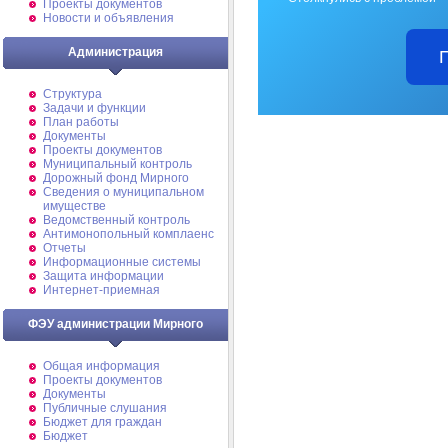
Проекты документов
Новости и объявления
Администрация
Структура
Задачи и функции
План работы
Документы
Проекты документов
Муниципальный контроль
Дорожный фонд Мирного
Cведения о муниципальном
имуществе
Ведомственный контроль
Антимонопольный комплаенс
Отчеты
Информационные системы
Защита информации
Интернет-приемная
ФЭУ администрации Мирного
Общая информация
Проекты документов
Документы
Публичные слушания
Бюджет для граждан
Бюджет