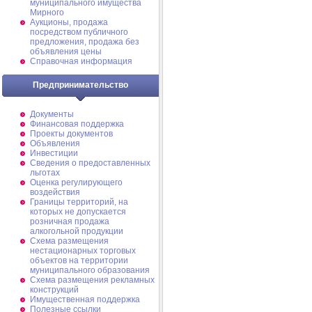
муниципального имущества
Мирного
Аукционы, продажа
посредством публичного
предложения, продажа без
объявления цены
Справочная информация
Предпринимательство
Документы
Финансовая поддержка
Проекты документов
Объявления
Инвестиции
Сведения о предоставленных
льготах
Оценка регулирующего
воздействия
Границы территорий, на
которых не допускается
розничная продажа
алкогольной продукции
Схема размещения
нестационарных торговых
объектов на территории
муниципального образования
Схема размещения рекламных
конструкций
Имущественная поддержка
Полезные ссылки