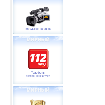
Городское ТВ online
Телефоны
экстренных служб