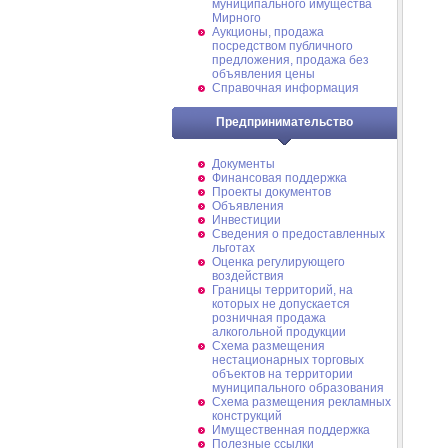
муниципального имущества
Мирного
Аукционы, продажа
посредством публичного
предложения, продажа без
объявления цены
Справочная информация
Предпринимательство
Документы
Финансовая поддержка
Проекты документов
Объявления
Инвестиции
Сведения о предоставленных
льготах
Оценка регулирующего
воздействия
Границы территорий, на
которых не допускается
розничная продажа
алкогольной продукции
Схема размещения
нестационарных торговых
объектов на территории
муниципального образования
Схема размещения рекламных
конструкций
Имущественная поддержка
Полезные ссылки