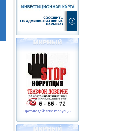
Противодействие коррупции