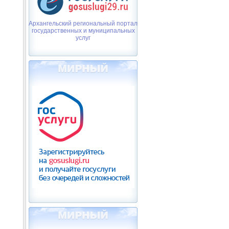
Архангельский региональный портал
государственных и муниципальных
услуг