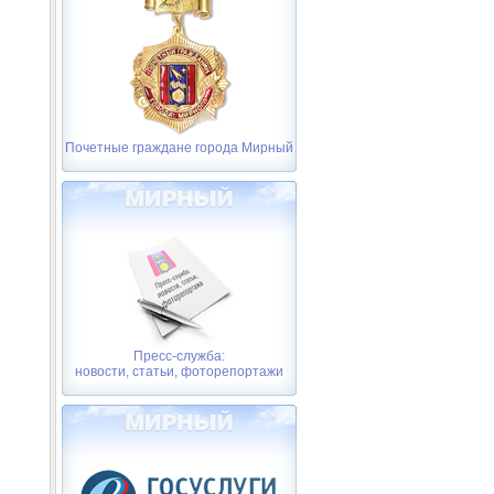
Почетные граждане города Мирный
Пресс-служба:
новости, статьи, фоторепортажи