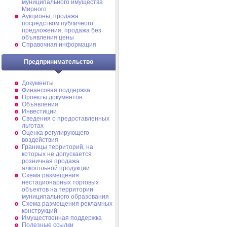
муниципального имущества
Мирного
Аукционы, продажа
посредством публичного
предложения, продажа без
объявления цены
Справочная информация
Предпринимательство
Документы
Финансовая поддержка
Проекты документов
Объявления
Инвестиции
Сведения о предоставленных
льготах
Оценка регулирующего
воздействия
Границы территорий, на
которых не допускается
розничная продажа
алкогольной продукции
Схема размещения
нестационарных торговых
объектов на территории
муниципального образования
Схема размещения рекламных
конструкций
Имущественная поддержка
Полезные ссылки