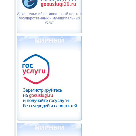
Архангельский региональный портал
государственных и муниципальных
услуг