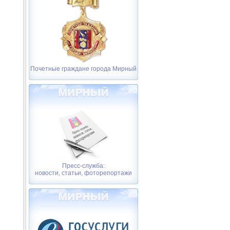
Почетные граждане города Мирный
Пресс-служба:
новости, статьи, фоторепортажи