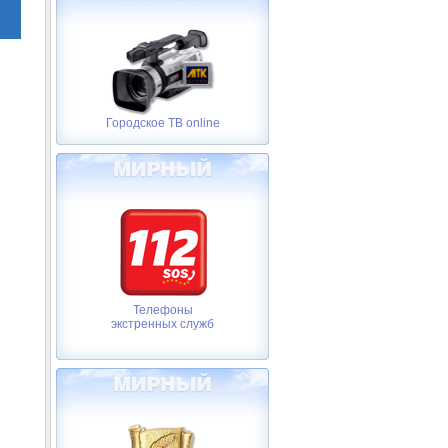
Городское ТВ online
Телефоны
экстренных служб