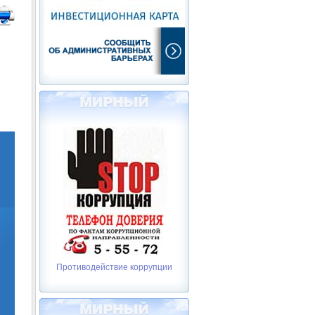
Противодействие коррупции