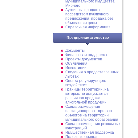
муниципального имущества
Мирного
Аукционы, продажа
посредством публичного
предложения, продажа без
объявления цены
Справочная информация
Предпринимательство
Документы
Финансовая поддержка
Проекты документов
Объявления
Инвестиции
Сведения о предоставленных
льготах
Оценка регулирующего
воздействия
Границы территорий, на
которых не допускается
розничная продажа
алкогольной продукции
Схема размещения
нестационарных торговых
объектов на территории
муниципального образования
Схема размещения рекламных
конструкций
Имущественная поддержка
Полезные ссылки