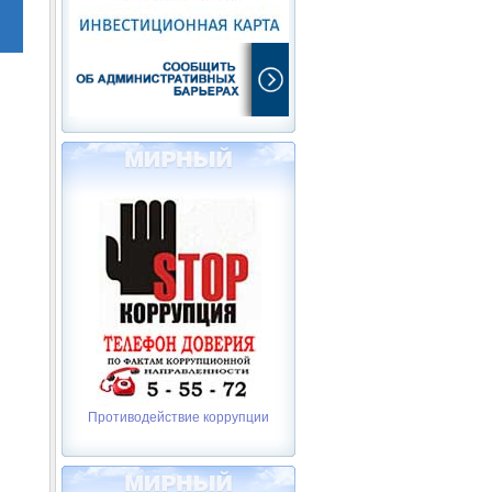
Противодействие коррупции