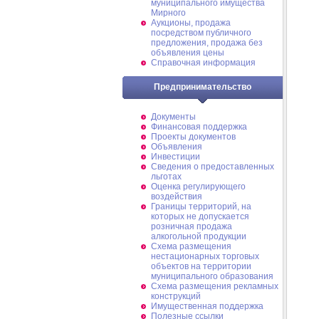
муниципального имущества
Мирного
Аукционы, продажа
посредством публичного
предложения, продажа без
объявления цены
Справочная информация
Предпринимательство
Документы
Финансовая поддержка
Проекты документов
Объявления
Инвестиции
Сведения о предоставленных
льготах
Оценка регулирующего
воздействия
Границы территорий, на
которых не допускается
розничная продажа
алкогольной продукции
Схема размещения
нестационарных торговых
объектов на территории
муниципального образования
Схема размещения рекламных
конструкций
Имущественная поддержка
Полезные ссылки