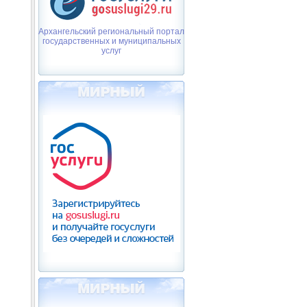
Архангельский региональный портал
государственных и муниципальных
услуг