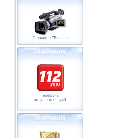
Городское ТВ online
Телефоны
экстренных служб