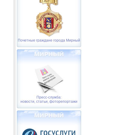
Почетные граждане города Мирный
Пресс-служба:
новости, статьи, фоторепортажи