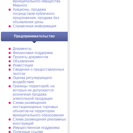
муниципального имущества
Мирного
Аукционы, продажа
посредством публичного
предложения, продажа без
объявления цены
Справочная информация
Предпринимательство
Документы
Финансовая поддержка
Проекты документов
Объявления
Инвестиции
Сведения о предоставленных
льготах
Оценка регулирующего
воздействия
Границы территорий, на
которых не допускается
розничная продажа
алкогольной продукции
Схема размещения
нестационарных торговых
объектов на территории
муниципального образования
Схема размещения рекламных
конструкций
Имущественная поддержка
Полезные ссылки