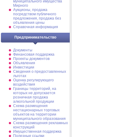
муниципального имущества
Мирного
Аукционы, продажа
посредством публичного
предложения, продажа без
объявления цены
Справочная информация
Предпринимательство
Документы
Финансовая поддержка
Проекты документов
Объявления
Инвестиции
Сведения о предоставленных
льготах
Оценка регулирующего
воздействия
Границы территорий, на
которых не допускается
розничная продажа
алкогольной продукции
Схема размещения
нестационарных торговых
объектов на территории
муниципального образования
Схема размещения рекламных
конструкций
Имущественная поддержка
Полезные ссылки