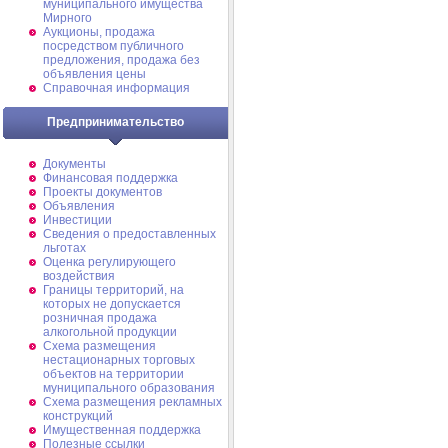
муниципального имущества
Мирного
Аукционы, продажа
посредством публичного
предложения, продажа без
объявления цены
Справочная информация
Предпринимательство
Документы
Финансовая поддержка
Проекты документов
Объявления
Инвестиции
Сведения о предоставленных
льготах
Оценка регулирующего
воздействия
Границы территорий, на
которых не допускается
розничная продажа
алкогольной продукции
Схема размещения
нестационарных торговых
объектов на территории
муниципального образования
Схема размещения рекламных
конструкций
Имущественная поддержка
Полезные ссылки