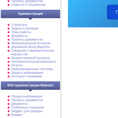
Проекты документов
Новости и объявления
Администрация
Структура
Задачи и функции
План работы
Документы
Проекты документов
Муниципальный контроль
Дорожный фонд Мирного
Cведения о муниципальном
имуществе
Ведомственный контроль
Антимонопольный комплаенс
Отчеты
Информационные системы
Защита информации
Интернет-приемная
ФЭУ администрации Мирного
Общая информация
Проекты документов
Документы
Публичные слушания
Бюджет для граждан
Бюджет