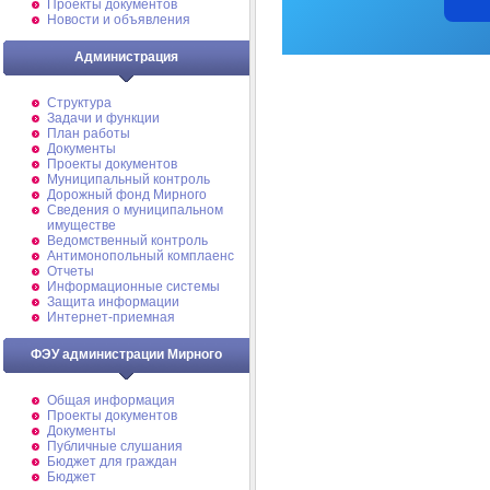
Проекты документов
Новости и объявления
Администрация
Структура
Задачи и функции
План работы
Документы
Проекты документов
Муниципальный контроль
Дорожный фонд Мирного
Cведения о муниципальном
имуществе
Ведомственный контроль
Антимонопольный комплаенс
Отчеты
Информационные системы
Защита информации
Интернет-приемная
ФЭУ администрации Мирного
Общая информация
Проекты документов
Документы
Публичные слушания
Бюджет для граждан
Бюджет