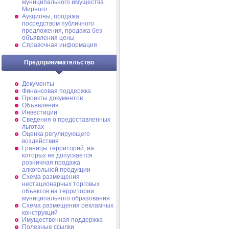
муниципального имущества
Мирного
Аукционы, продажа
посредством публичного
предложения, продажа без
объявления цены
Справочная информация
Предпринимательство
Документы
Финансовая поддержка
Проекты документов
Объявления
Инвестиции
Сведения о предоставленных
льготах
Оценка регулирующего
воздействия
Границы территорий, на
которых не допускается
розничная продажа
алкогольной продукции
Схема размещения
нестационарных торговых
объектов на территории
муниципального образования
Схема размещения рекламных
конструкций
Имущественная поддержка
Полезные ссылки