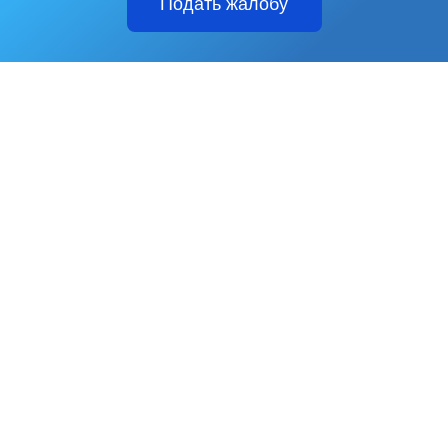
Подать жалобу