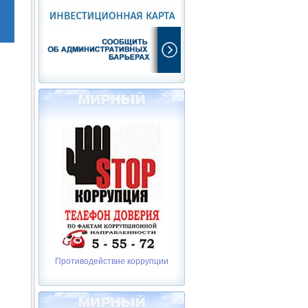
Противодействие коррупции