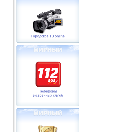
Городское ТВ online
Телефоны
экстренных служб