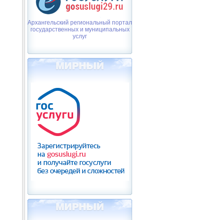
Архангельский региональный портал
государственных и муниципальных
услуг