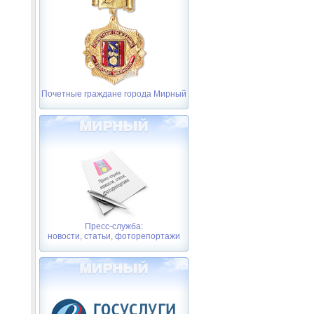
Почетные граждане города Мирный
Пресс-служба:
новости, статьи, фоторепортажи