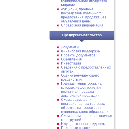
муниципального имущества
Мирного
Аукционы, продажа
посредством публичного
предложения, продажа без
объявления цены
Справочная информация
Предпринимательство
Документы
Финансовая поддержка
Проекты документов
Объявления
Инвестиции
Сведения о предоставленных
льготах
Оценка регулирующего
воздействия
Границы территорий, на
которых не допускается
розничная продажа
алкогольной продукции
Схема размещения
нестационарных торговых
объектов на территории
муниципального образования
Схема размещения рекламных
конструкций
Имущественная поддержка
Полезные ссылки