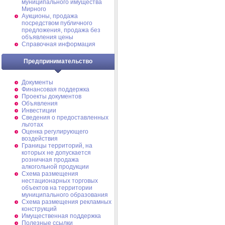
муниципального имущества
Мирного
Аукционы, продажа
посредством публичного
предложения, продажа без
объявления цены
Справочная информация
Предпринимательство
Документы
Финансовая поддержка
Проекты документов
Объявления
Инвестиции
Сведения о предоставленных
льготах
Оценка регулирующего
воздействия
Границы территорий, на
которых не допускается
розничная продажа
алкогольной продукции
Схема размещения
нестационарных торговых
объектов на территории
муниципального образования
Схема размещения рекламных
конструкций
Имущественная поддержка
Полезные ссылки