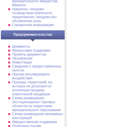
муниципального имущества
Мирного
Аукционы, продажа
посредством публичного
предложения, продажа без
объявления цены
Справочная информация
Предпринимательство
Документы
Финансовая поддержка
Проекты документов
Объявления
Инвестиции
Сведения о предоставленных
льготах
Оценка регулирующего
воздействия
Границы территорий, на
которых не допускается
розничная продажа
алкогольной продукции
Схема размещения
нестационарных торговых
объектов на территории
муниципального образования
Схема размещения рекламных
конструкций
Имущественная поддержка
Полезные ссылки