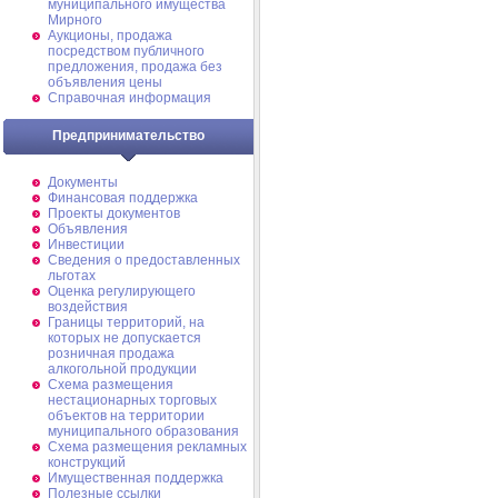
муниципального имущества
Мирного
Аукционы, продажа
посредством публичного
предложения, продажа без
объявления цены
Справочная информация
Предпринимательство
Документы
Финансовая поддержка
Проекты документов
Объявления
Инвестиции
Сведения о предоставленных
льготах
Оценка регулирующего
воздействия
Границы территорий, на
которых не допускается
розничная продажа
алкогольной продукции
Схема размещения
нестационарных торговых
объектов на территории
муниципального образования
Схема размещения рекламных
конструкций
Имущественная поддержка
Полезные ссылки