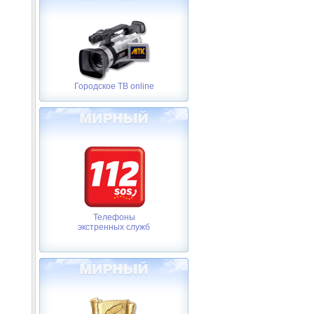
Городское ТВ online
Телефоны
экстренных служб