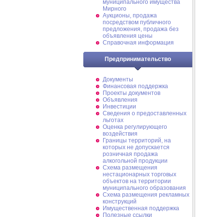
муниципального имущества
Мирного
Аукционы, продажа
посредством публичного
предложения, продажа без
объявления цены
Справочная информация
Предпринимательство
Документы
Финансовая поддержка
Проекты документов
Объявления
Инвестиции
Сведения о предоставленных
льготах
Оценка регулирующего
воздействия
Границы территорий, на
которых не допускается
розничная продажа
алкогольной продукции
Схема размещения
нестационарных торговых
объектов на территории
муниципального образования
Схема размещения рекламных
конструкций
Имущественная поддержка
Полезные ссылки