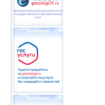
Архангельский региональный портал
государственных и муниципальных
услуг