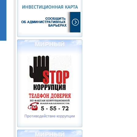
Противодействие коррупции