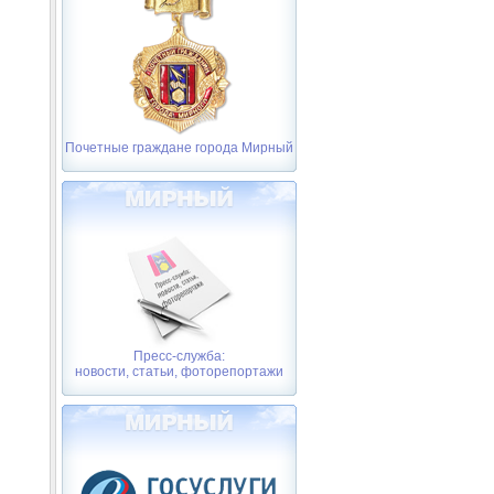
Почетные граждане города Мирный
Пресс-служба:
новости, статьи, фоторепортажи