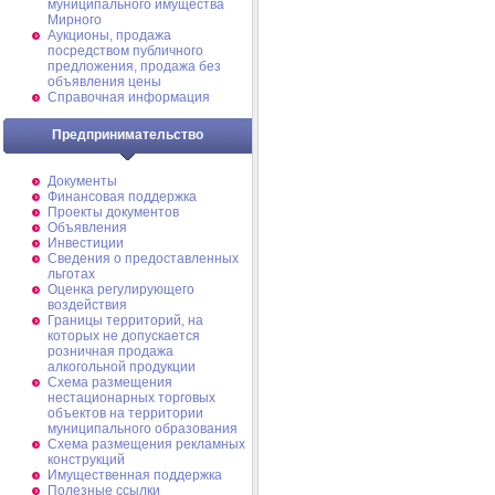
муниципального имущества
Мирного
Аукционы, продажа
посредством публичного
предложения, продажа без
объявления цены
Справочная информация
Предпринимательство
Документы
Финансовая поддержка
Проекты документов
Объявления
Инвестиции
Сведения о предоставленных
льготах
Оценка регулирующего
воздействия
Границы территорий, на
которых не допускается
розничная продажа
алкогольной продукции
Схема размещения
нестационарных торговых
объектов на территории
муниципального образования
Схема размещения рекламных
конструкций
Имущественная поддержка
Полезные ссылки