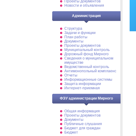
Проекты документов
Новости и объявления
Администрация
Структура
Задачи и функции
План работы
Документы
Проекты документов
Муниципальный контроль
Дорожный фонд Мирного
Cведения о муниципальном
имуществе
Ведомственный контроль
Антимонопольный комплаенс
Отчеты
Информационные системы
Защита информации
Интернет-приемная
ФЭУ администрации Мирного
Общая информация
Проекты документов
Документы
Публичные слушания
Бюджет для граждан
Бюджет