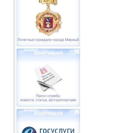
Почетные граждане города Мирный
Пресс-служба:
новости, статьи, фоторепортажи