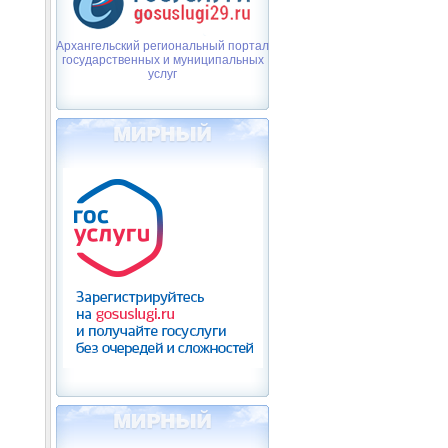
Архангельский региональный портал
государственных и муниципальных
услуг