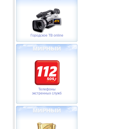
Городское ТВ online
Телефоны
экстренных служб