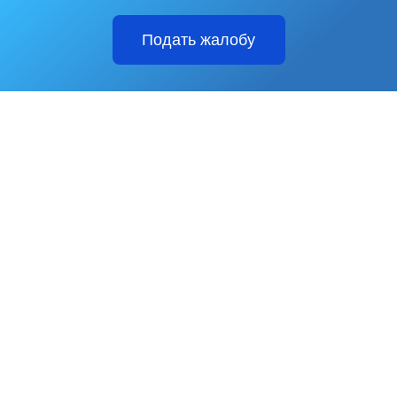
Подать жалобу