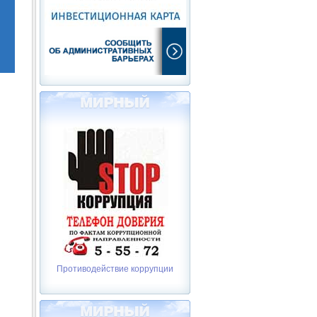
Противодействие коррупции