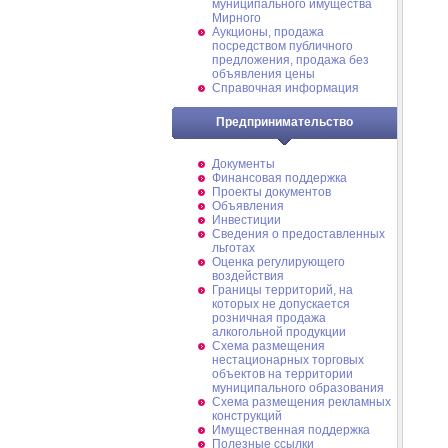
муниципального имущества
Мирного
Аукционы, продажа
посредством публичного
предложения, продажа без
объявления цены
Справочная информация
Предпринимательство
Документы
Финансовая поддержка
Проекты документов
Объявления
Инвестиции
Сведения о предоставленных
льготах
Оценка регулирующего
воздействия
Границы территорий, на
которых не допускается
розничная продажа
алкогольной продукции
Схема размещения
нестационарных торговых
объектов на территории
муниципального образования
Схема размещения рекламных
конструкций
Имущественная поддержка
Полезные ссылки