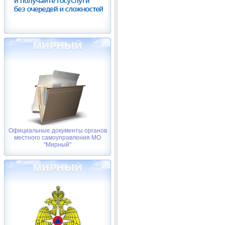
Официальные документы органов
местного самоуправления МО
"Мирный"