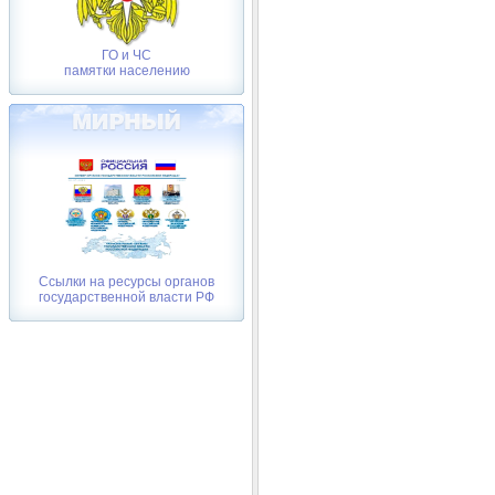
ГО и ЧС
памятки населению
Ссылки на ресурсы органов
государственной власти РФ