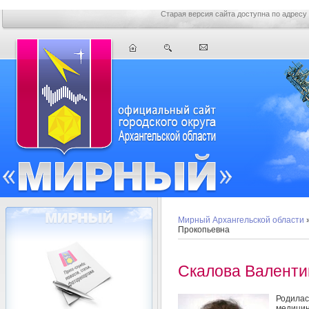
Старая версия сайта доступна по адресу
Мирный Архангельской области
Прокопьевна
Скалова Валенти
Родилас
медици